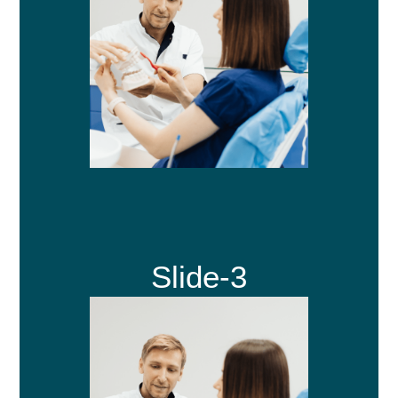
Slide-3