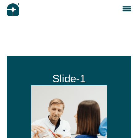
Slide-1