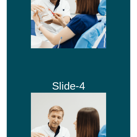
Slide-4