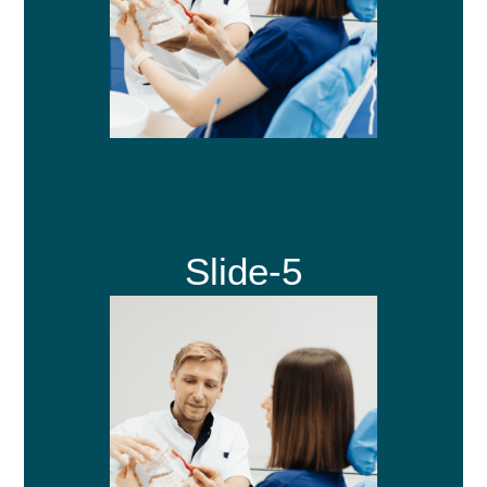
Slide-5