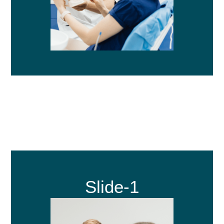
Slide-1