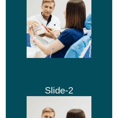
Slide-2